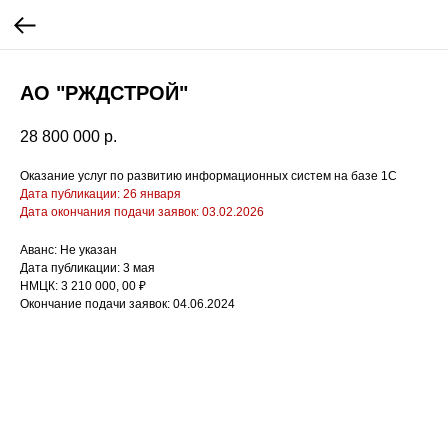
АО "РЖДСТРОЙ"
28 800 000
р.
Оказание услуг по развитию информационных систем на базе 1С
Дата публикации: 26 января
Дата окончания подачи заявок: 03.02.2026
Аванс: Не указан
Дата публикации: 3 мая
НМЦК: 3 210 000, 00 ₽
Окончание подачи заявок: 04.06.2024